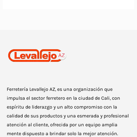
Ferretería Levallejo AZ, es una organización que
impulsa el sector ferretero en la ciudad de Cali, con
espíritu de liderazgo y un alto compromiso con la
calidad de sus productos y una esmerada y profesional
atención al cliente, ofrecida por un equipo amplia
mente dispuesto a brindar solo la mejor atención.