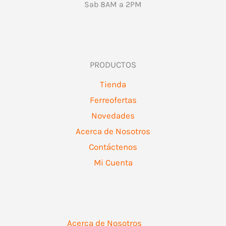
Sab 8AM a 2PM
PRODUCTOS
Tienda
Ferreofertas
Novedades
Acerca de Nosotros
Contáctenos
Mi Cuenta
Acerca de Nosotros