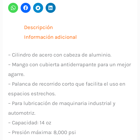
TRUPER
cantidad
Descripción
Información adicional
– Cilindro de acero con cabeza de aluminio.
– Mango con cubierta antiderrapante para un mejor
agarre.
– Palanca de recorrido corto que facilita el uso en
espacios estrechos.
– Para lubricación de maquinaria industrial y
automotriz.
– Capacidad: 14 oz
– Presión máxima: 8,000 psi