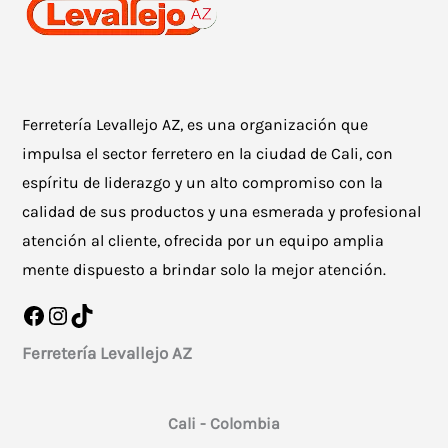
Ferretería Levallejo AZ, es una organización que
impulsa el sector ferretero en la ciudad de Cali, con
espíritu de liderazgo y un alto compromiso con la
calidad de sus productos y una esmerada y profesional
atención al cliente, ofrecida por un equipo amplia
mente dispuesto a brindar solo la mejor atención.
Facebook
Instagram
TikTok
Ferretería Levallejo AZ
Cali - Colombia