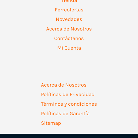
Ferreofertas
Novedades
Acerca de Nosotros
Contáctenos
Mi Cuenta
Acerca de Nosotros
Políticas de Privacidad
Términos y condiciones
Políticas de Garantía
Sitemap