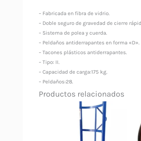
– Fabricada en fibra de vidrio.
– Doble seguro de gravedad de cierre rápid
– Sistema de polea y cuerda.
– Peldaños antiderrapantes en forma «D».
– Tacones plásticos antiderrapantes.
– Tipo: II.
– Capacidad de carga:175 kg.
– Peldaños:28.
Productos relacionados