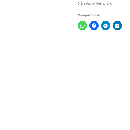
Sin existencias
Comparte esto: