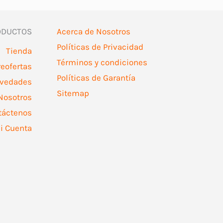
ODUCTOS
Acerca de Nosotros
Políticas de Privacidad
Tienda
Términos y condiciones
reofertas
Políticas de Garantía
vedades
Sitemap
Nosotros
táctenos
i Cuenta