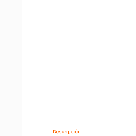
Descripción