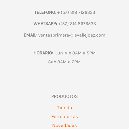
TELEFONO:
+ (57) 318 7126333
WHATSAPP:
+(57) 314 8676523
EMAIL:
ventasprimera@levallejoaz.com
HORARIO:
Lun-Vie 8AM a 5PM
Sab 8AM a 2PM
PRODUCTOS
Tienda
Ferreofertas
Novedades