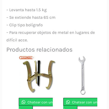
– Levanta hasta 1.5 kg
– Se extiende hasta 65 cm
– Clip tipo bolígrafo
– Para recuperar objetos de metal en lugares de
difícil acce.
Productos relacionados
Chatear con un
Chatear con un