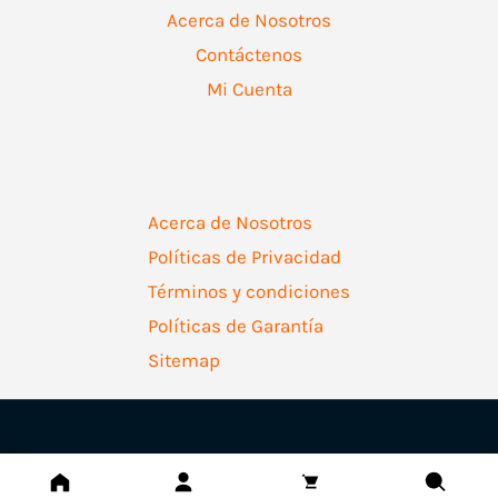
Acerca de Nosotros
Contáctenos
Mi Cuenta
Acerca de Nosotros
Políticas de Privacidad
Términos y condiciones
Políticas de Garantía
Sitemap
Copyright © 2026 | Ferretería Levallejo AZ