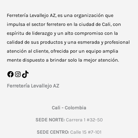
Ferretería Levallejo AZ, es una organización que
impulsa el sector ferretero en la ciudad de Cali, con
espíritu de liderazgo y un alto compromiso con la
calidad de sus productos y una esmerada y profesional
atención al cliente, ofrecida por un equipo amplia
mente dispuesto a brindar solo la mejor atención.
Facebook
Instagram
TikTok
Ferretería Levallejo AZ
Cali - Colombia
SEDE NORTE:
Carrera 1 #32-50
SEDE CENTRO:
Calle 15 #7-101