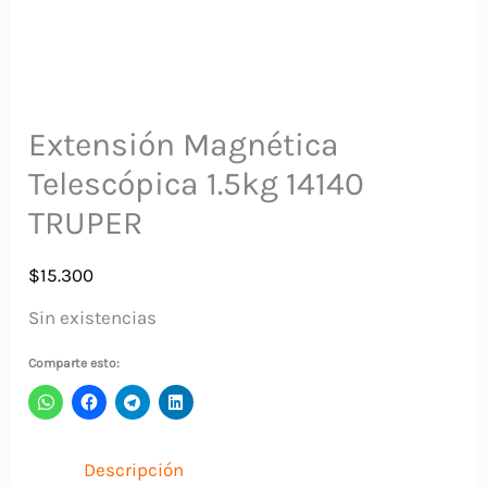
Extensión Magnética
Telescópica 1.5kg 14140
TRUPER
$
15.300
Sin existencias
Comparte esto:
Descripción