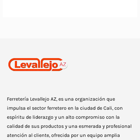
Ferretería Levallejo AZ, es una organización que
impulsa el sector ferretero en la ciudad de Cali, con
espíritu de liderazgo y un alto compromiso con la
calidad de sus productos y una esmerada y profesional
atención al cliente, ofrecida por un equipo amplia