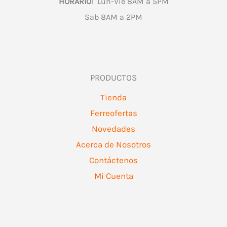
HORARIO:
Lun-Vie 8AM a 5PM
Sab 8AM a 2PM
PRODUCTOS
Tienda
Ferreofertas
Novedades
Acerca de Nosotros
Contáctenos
Mi Cuenta