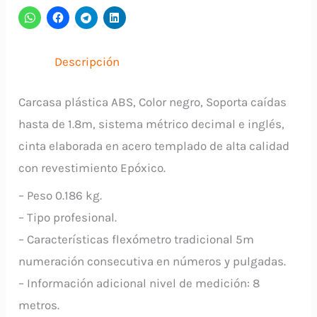
Encauchado
LANDTOOLS
cantidad
Descripción
Carcasa plástica ABS, Color negro, Soporta caídas
hasta de 1.8m, sistema métrico decimal e inglés,
cinta elaborada en acero templado de alta calidad
con revestimiento Epóxico.
– Peso 0.186 kg.
– Tipo profesional.
– Características flexómetro tradicional 5m
numeración consecutiva en números y pulgadas.
– Información adicional nivel de medición: 8
metros.