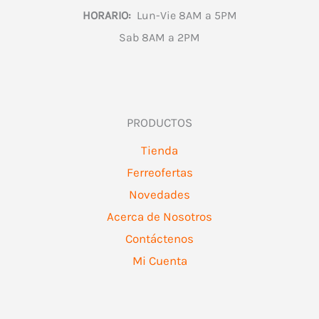
HORARIO:
Lun-Vie 8AM a 5PM
Sab 8AM a 2PM
PRODUCTOS
Tienda
Ferreofertas
Novedades
Acerca de Nosotros
Contáctenos
Mi Cuenta