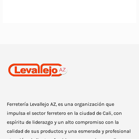
Ferretería Levallejo AZ, es una organización que
impulsa el sector ferretero en la ciudad de Cali, con
espíritu de liderazgo y un alto compromiso con la
calidad de sus productos y una esmerada y profesional