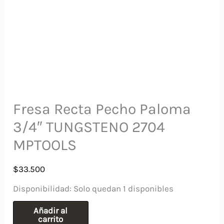
Fresa Recta Pecho Paloma
3/4″ TUNGSTENO 2704
MPTOOLS
$
33.500
Disponibilidad:
Solo quedan 1 disponibles
Fresa
Añadir al
carrito
Recta