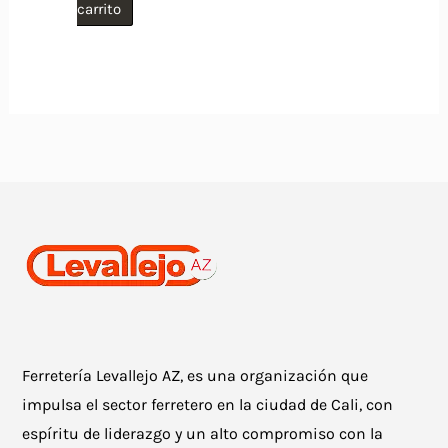
carrito
Ferretería Levallejo AZ, es una organización que
impulsa el sector ferretero en la ciudad de Cali, con
espíritu de liderazgo y un alto compromiso con la