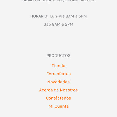
HORARIO:
Lun-Vie 8AM a 5PM
Sab 8AM a 2PM
PRODUCTOS
Tienda
Ferreofertas
Novedades
Acerca de Nosotros
Contáctenos
Mi Cuenta