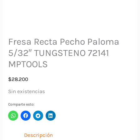
Fresa Recta Pecho Paloma
5/32″ TUNGSTENO 72141
MPTOOLS
$
28.200
Sin existencias
Comparte esto:
Descripción