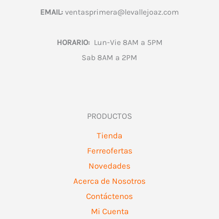
EMAIL:
ventasprimera@levallejoaz.com
HORARIO:
Lun-Vie 8AM a 5PM
Sab 8AM a 2PM
PRODUCTOS
Tienda
Ferreofertas
Novedades
Acerca de Nosotros
Contáctenos
Mi Cuenta