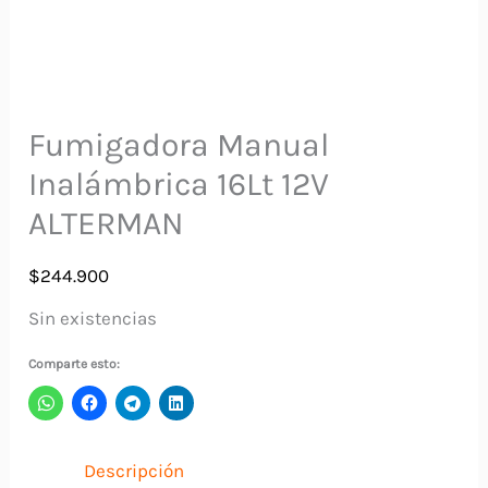
Fumigadora Manual
Inalámbrica 16Lt 12V
ALTERMAN
$
244.900
Sin existencias
Comparte esto:
Descripción