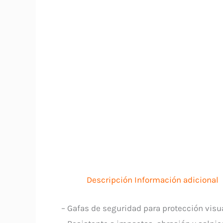
Descripción
Información adicional
– Gafas de seguridad para protección visu