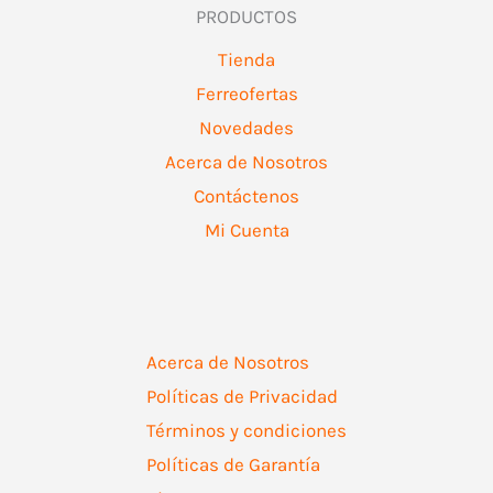
PRODUCTOS
Tienda
Ferreofertas
Novedades
Acerca de Nosotros
Contáctenos
Mi Cuenta
Acerca de Nosotros
Políticas de Privacidad
Términos y condiciones
Políticas de Garantía