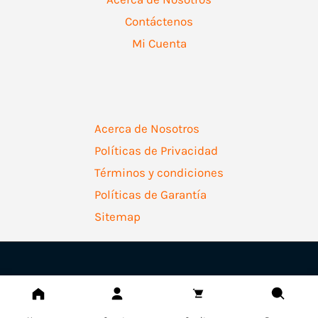
Contáctenos
Mi Cuenta
Acerca de Nosotros
Políticas de Privacidad
Términos y condiciones
Políticas de Garantía
Sitemap
Copyright © 2026 | Ferretería Levallejo AZ