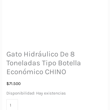
Gato Hidráulico De 8
Toneladas Tipo Botella
Económico CHINO
$
71.500
Disponibilidad:
Hay existencias
Gato