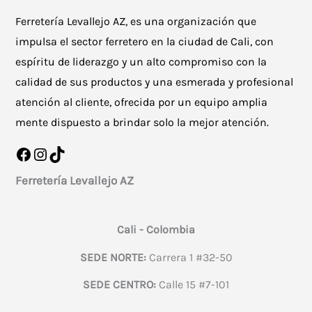
Ferretería Levallejo AZ, es una organización que
impulsa el sector ferretero en la ciudad de Cali, con
espíritu de liderazgo y un alto compromiso con la
calidad de sus productos y una esmerada y profesional
atención al cliente, ofrecida por un equipo amplia
mente dispuesto a brindar solo la mejor atención.
Facebook
Instagram
TikTok
Ferretería Levallejo AZ
Cali - Colombia
SEDE NORTE:
Carrera 1 #32-50
SEDE CENTRO:
Calle 15 #7-101