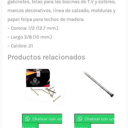
gabinetes, telas para las bocinas de T.V y estéreo,
marcos decorativos, línea de calzado, molduras y
papel felpa para techos de madera.
– Corona: 1/2 (12.7 mm.)
– Largo 3/8 (10 mm.)
– Calibre: 21
Productos relacionados
Chatear con un
Chatear con un
Asesor
Asesor