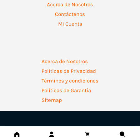
Acerca de Nosotros
Contáctenos
Mi Cuenta
Acerca de Nosotros
Políticas de Privacidad
Términos y condiciones
Políticas de Garantía
Sitemap
Copyright © 2026 | Ferretería Levallejo AZ