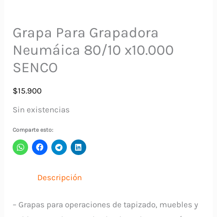
Grapa Para Grapadora
Neumáica 80/10 x10.000
SENCO
$
15.900
Sin existencias
Comparte esto:
Descripción
– Grapas para operaciones de tapizado, muebles y