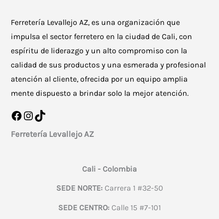
Ferretería Levallejo AZ, es una organización que
impulsa el sector ferretero en la ciudad de Cali, con
espíritu de liderazgo y un alto compromiso con la
calidad de sus productos y una esmerada y profesional
atención al cliente, ofrecida por un equipo amplia
mente dispuesto a brindar solo la mejor atención.
Facebook
Instagram
TikTok
Ferretería Levallejo AZ
Cali - Colombia
SEDE NORTE:
Carrera 1 #32-50
SEDE CENTRO:
Calle 15 #7-101