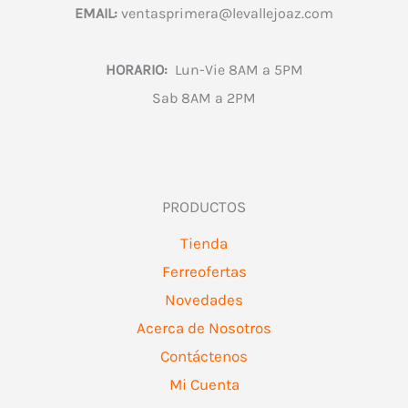
EMAIL:
ventasprimera@levallejoaz.com
HORARIO:
Lun-Vie 8AM a 5PM
Sab 8AM a 2PM
PRODUCTOS
Tienda
Ferreofertas
Novedades
Acerca de Nosotros
Contáctenos
Mi Cuenta