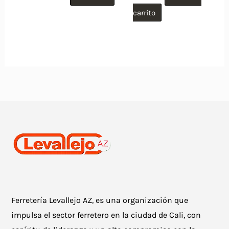
carrito
Ferretería Levallejo AZ, es una organización que
impulsa el sector ferretero en la ciudad de Cali, con