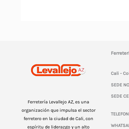
Ferreter
Cali - C
SEDE NO
SEDE CE
Ferretería Levallejo AZ, es una
organización que impulsa el sector
TELEFON
ferretero en la ciudad de Cali, con
WHATSA
espíritu de liderazgo y un alto