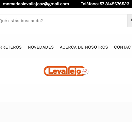
mercadeolevallejoaz@gmail.com
Teléfono: 57 3148676523
RRETEROS
NOVEDADES
ACERCA DE NOSOTROS
CONTAC