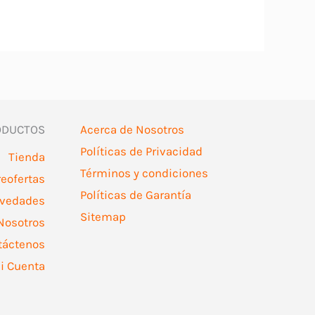
ODUCTOS
Acerca de Nosotros
Políticas de Privacidad
Tienda
Términos y condiciones
reofertas
Políticas de Garantía
vedades
Sitemap
Nosotros
táctenos
i Cuenta