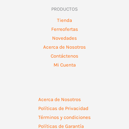
PRODUCTOS
Tienda
Ferreofertas
Novedades
Acerca de Nosotros
Contáctenos
Mi Cuenta
Acerca de Nosotros
Políticas de Privacidad
Términos y condiciones
Políticas de Garantía