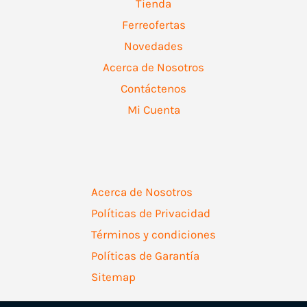
Tienda
Ferreofertas
Novedades
Acerca de Nosotros
Contáctenos
Mi Cuenta
Acerca de Nosotros
Políticas de Privacidad
Términos y condiciones
Políticas de Garantía
Sitemap