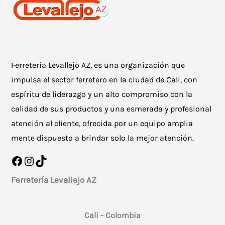
Ferretería Levallejo AZ, es una organización que
impulsa el sector ferretero en la ciudad de Cali, con
espíritu de liderazgo y un alto compromiso con la
calidad de sus productos y una esmerada y profesional
atención al cliente, ofrecida por un equipo amplia
mente dispuesto a brindar solo la mejor atención.
Facebook
Instagram
TikTok
Ferretería Levallejo AZ
Cali - Colombia