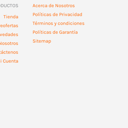
ODUCTOS
Acerca de Nosotros
Políticas de Privacidad
Tienda
Términos y condiciones
reofertas
Políticas de Garantía
vedades
Sitemap
Nosotros
táctenos
i Cuenta