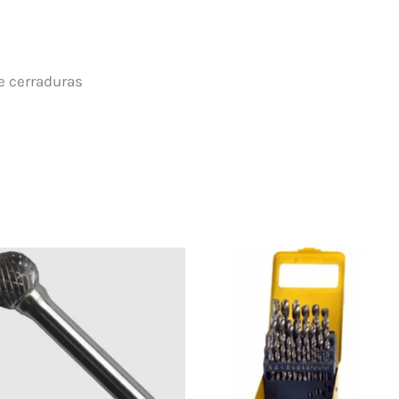
de cerraduras