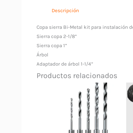
Descripción
Copa sierra Bi-Metal kit para instalación 
Sierra copa 2-1/8”
Sierra copa 1”
Árbol
Adaptador de árbol 1-1/4”
Productos relacionados