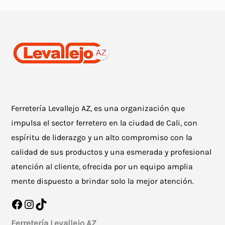
Ferretería Levallejo AZ, es una organización que
impulsa el sector ferretero en la ciudad de Cali, con
espíritu de liderazgo y un alto compromiso con la
calidad de sus productos y una esmerada y profesional
atención al cliente, ofrecida por un equipo amplia
mente dispuesto a brindar solo la mejor atención.
Facebook
Instagram
TikTok
Ferretería Levallejo AZ