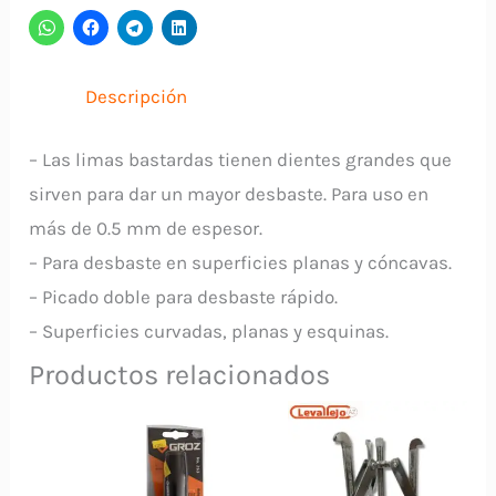
15316
TRUPER
cantidad
Descripción
– Las limas bastardas tienen dientes grandes que
sirven para dar un mayor desbaste. Para uso en
más de 0.5 mm de espesor.
– Para desbaste en superficies planas y cóncavas.
– Picado doble para desbaste rápido.
– Superficies curvadas, planas y esquinas.
Productos relacionados