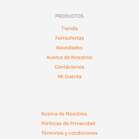
PRODUCTOS
Tienda
Ferreofertas
Novedades
Acerca de Nosotros
Contáctenos
Mi Cuenta
Acerca de Nosotros
Políticas de Privacidad
Términos y condiciones