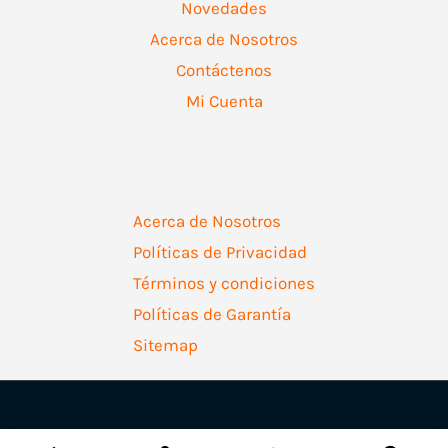
Novedades
Acerca de Nosotros
Contáctenos
Mi Cuenta
Acerca de Nosotros
Políticas de Privacidad
Términos y condiciones
Políticas de Garantía
Sitemap
Copyright © 2026 | Ferretería Levallejo AZ