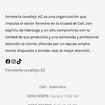
Ferretería Levallejo AZ, es una organización que
impulsa el sector ferretero en la ciudad de Cali, con
espíritu de liderazgo y un alto compromiso con la
calidad de sus productos y una esmerada y profesional
atención al cliente, ofrecida por un equipo amplia
mente dispuesto a brindar solo la mejor atención.
Facebook
Instagram
TikTok
Ferretería Levallejo AZ
Cali - Colombia
SEDE NORTE:
Carrera 1 #32-50