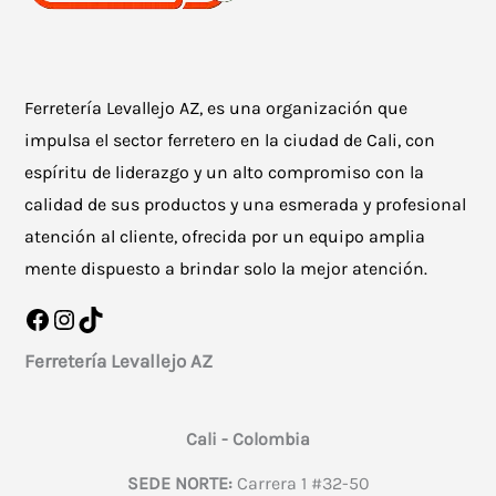
Ferretería Levallejo AZ, es una organización que
impulsa el sector ferretero en la ciudad de Cali, con
espíritu de liderazgo y un alto compromiso con la
calidad de sus productos y una esmerada y profesional
atención al cliente, ofrecida por un equipo amplia
mente dispuesto a brindar solo la mejor atención.
Facebook
Instagram
TikTok
Ferretería Levallejo AZ
Cali - Colombia
SEDE NORTE:
Carrera 1 #32-50