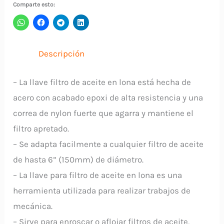
Comparte esto:
2019755
RANGER
cantidad
Descripción
– La llave filtro de aceite en lona está hecha de
acero con acabado epoxi de alta resistencia y una
correa de nylon fuerte que agarra y mantiene el
filtro apretado.
– Se adapta facilmente a cualquier filtro de aceite
de hasta 6” (150mm) de diámetro.
– La llave para filtro de aceite en lona es una
herramienta utilizada para realizar trabajos de
mecánica.
– Sirve para enroscar o aflojar filtros de aceite,