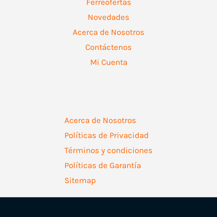
Ferreofertas
Novedades
Acerca de Nosotros
Contáctenos
Mi Cuenta
Acerca de Nosotros
Políticas de Privacidad
Términos y condiciones
Políticas de Garantía
Sitemap