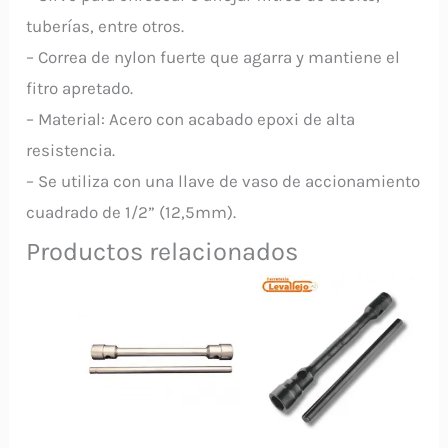
tuberías, entre otros.
– Correa de nylon fuerte que agarra y mantiene el
fitro apretado.
– Material: Acero con acabado epoxi de alta
resistencia.
– Se utiliza con una llave de vaso de accionamiento
cuadrado de 1/2” (12,5mm).
Productos relacionados