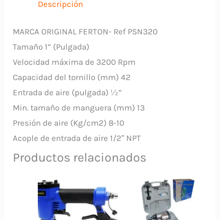
Descripción
MARCA ORIGINAL FERTON- Ref PSN320
Tamaño 1” (Pulgada)
Velocidad máxima de 3200 Rpm
Capacidad del tornillo (mm) 42
Entrada de aire (pulgada) ½”
Min. tamaño de manguera (mm) 13
Presión de aire (Kg/cm2) 8-10
Acople de entrada de aire 1/2″ NPT
Productos relacionados