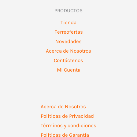
PRODUCTOS
Tienda
Ferreofertas
Novedades
Acerca de Nosotros
Contáctenos
Mi Cuenta
Acerca de Nosotros
Políticas de Privacidad
Términos y condiciones
Políticas de Garantía