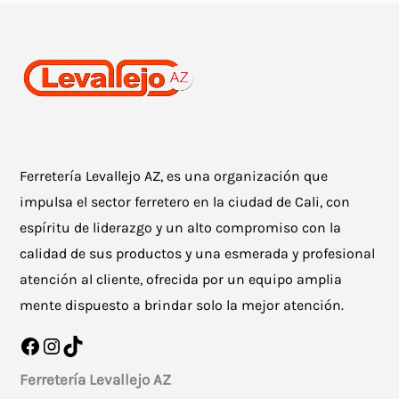
Ferretería Levallejo AZ, es una organización que
impulsa el sector ferretero en la ciudad de Cali, con
espíritu de liderazgo y un alto compromiso con la
calidad de sus productos y una esmerada y profesional
atención al cliente, ofrecida por un equipo amplia
mente dispuesto a brindar solo la mejor atención.
Facebook
Instagram
TikTok
Ferretería Levallejo AZ