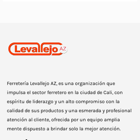
Ferretería Levallejo AZ, es una organización que
impulsa el sector ferretero en la ciudad de Cali, con
espíritu de liderazgo y un alto compromiso con la
calidad de sus productos y una esmerada y profesional
atención al cliente, ofrecida por un equipo amplia
mente dispuesto a brindar solo la mejor atención.