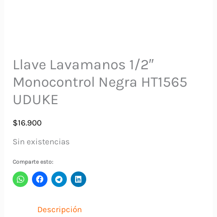
Llave Lavamanos 1/2″
Monocontrol Negra HT1565
UDUKE
$
16.900
Sin existencias
Comparte esto:
Descripción