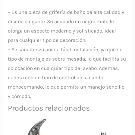
– Es una pieza de grifería de baño de alta calidad y
diseño elegante. Su acabado en negro mate le
otorga un aspecto moderno y sofisticado, ideal
para cualquier tipo de decoración.
– Se caracteriza por su fácil instalación, ya que su
tipo de montaje es sobre mesada, lo que facilita su
colocación en cualquier tipo de lavabo. Además,
cuenta con un tipo de control de la canilla
monocomando, lo que permite un manejo sencillo
y cómodo,
Productos relacionados