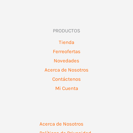
PRODUCTOS
Tienda
Ferreofertas
Novedades
Acerca de Nosotros
Contáctenos
Mi Cuenta
Acerca de Nosotros