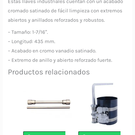
Estas llaves industriales cuentan con un acabado
cromado satinado de fácil limpieza con extremos
abiertos y anillados reforzados y robustos.
– Tamaño: 1-7/16″.
– Longitud: 435 mm.
– Acabado en cromo vanadio satinado.
– Extremo de anillo y abierto reforzado fuerte.
Productos relacionados