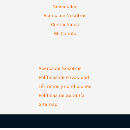
Novedades
Acerca de Nosotros
Contáctenos
Mi Cuenta
Acerca de Nosotros
Políticas de Privacidad
Términos y condiciones
Políticas de Garantía
Sitemap