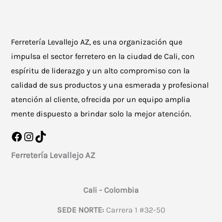
Ferretería Levallejo AZ, es una organización que
impulsa el sector ferretero en la ciudad de Cali, con
espíritu de liderazgo y un alto compromiso con la
calidad de sus productos y una esmerada y profesional
atención al cliente, ofrecida por un equipo amplia
mente dispuesto a brindar solo la mejor atención.
Facebook
Instagram
TikTok
Ferretería Levallejo AZ
Cali - Colombia
SEDE NORTE:
Carrera 1 #32-50