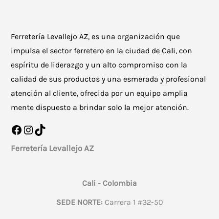
Ferretería Levallejo AZ, es una organización que
impulsa el sector ferretero en la ciudad de Cali, con
espíritu de liderazgo y un alto compromiso con la
calidad de sus productos y una esmerada y profesional
atención al cliente, ofrecida por un equipo amplia
mente dispuesto a brindar solo la mejor atención.
Facebook
Instagram
TikTok
Ferretería Levallejo AZ
Cali - Colombia
SEDE NORTE:
Carrera 1 #32-50