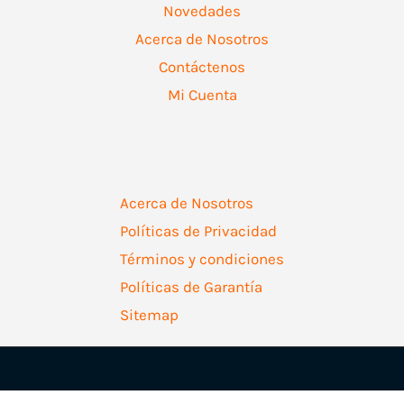
Novedades
Acerca de Nosotros
Contáctenos
Mi Cuenta
Acerca de Nosotros
Políticas de Privacidad
Términos y condiciones
Políticas de Garantía
Sitemap
Copyright © 2026 | Ferretería Levallejo AZ