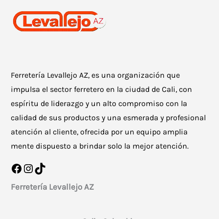
Ferretería Levallejo AZ, es una organización que
impulsa el sector ferretero en la ciudad de Cali, con
espíritu de liderazgo y un alto compromiso con la
calidad de sus productos y una esmerada y profesional
atención al cliente, ofrecida por un equipo amplia
mente dispuesto a brindar solo la mejor atención.
Facebook
Instagram
TikTok
Ferretería Levallejo AZ