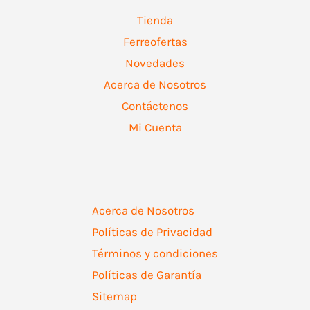
Tienda
Ferreofertas
Novedades
Acerca de Nosotros
Contáctenos
Mi Cuenta
Acerca de Nosotros
Políticas de Privacidad
Términos y condiciones
Políticas de Garantía
Sitemap