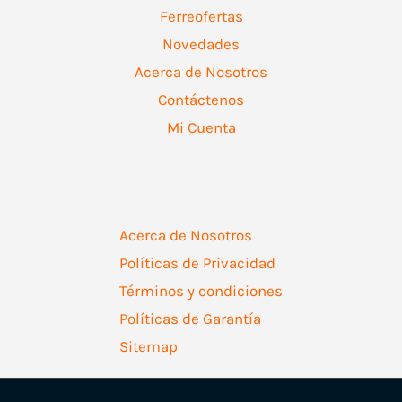
Ferreofertas
Novedades
Acerca de Nosotros
Contáctenos
Mi Cuenta
Acerca de Nosotros
Políticas de Privacidad
Términos y condiciones
Políticas de Garantía
Sitemap