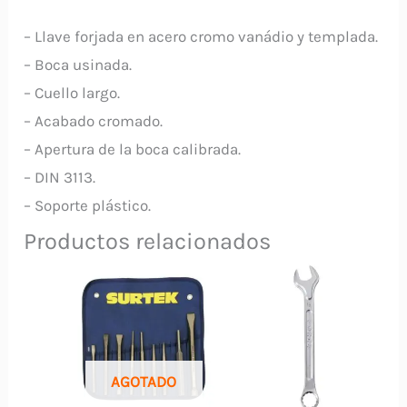
– Llave forjada en acero cromo vanádio y templada.
– Boca usinada.
– Cuello largo.
– Acabado cromado.
– Apertura de la boca calibrada.
– DIN 3113.
– Soporte plástico.
Productos relacionados
AGOTADO