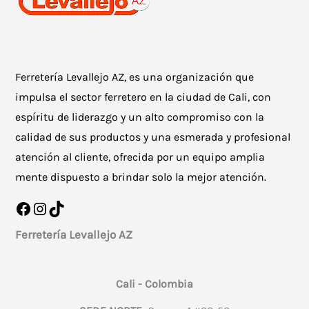
Ferretería Levallejo AZ, es una organización que
impulsa el sector ferretero en la ciudad de Cali, con
espíritu de liderazgo y un alto compromiso con la
calidad de sus productos y una esmerada y profesional
atención al cliente, ofrecida por un equipo amplia
mente dispuesto a brindar solo la mejor atención.
Facebook
Instagram
TikTok
Ferretería Levallejo AZ
Cali - Colombia