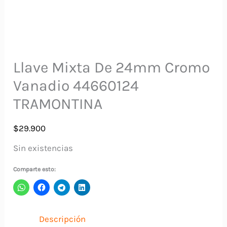
Llave Mixta De 24mm Cromo
Vanadio 44660124
TRAMONTINA
$
29.900
Sin existencias
Comparte esto:
Descripción