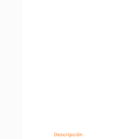
Descripción