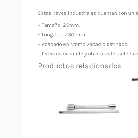
Estas llaves industriales cuentan con un 
– Tamaño: 25mm.
– Longitud: 290 mm.
– Acabado en cromo vanadio satinado.
– Extremo de anillo y abierto reforzado fuer
Productos relacionados