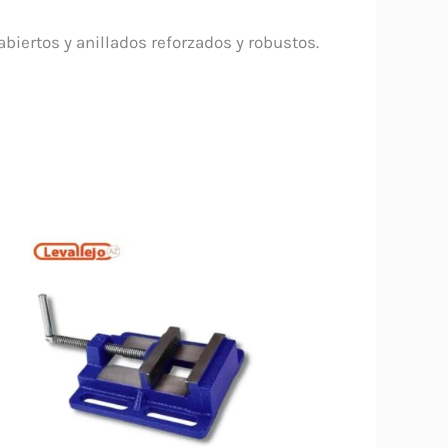
iertos y anillados reforzados y robustos.