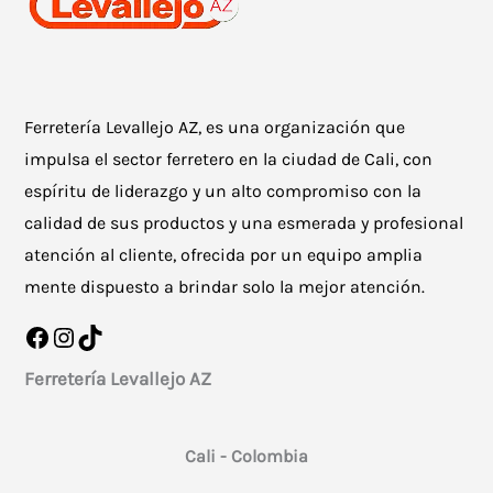
Ferretería Levallejo AZ, es una organización que
impulsa el sector ferretero en la ciudad de Cali, con
espíritu de liderazgo y un alto compromiso con la
calidad de sus productos y una esmerada y profesional
atención al cliente, ofrecida por un equipo amplia
mente dispuesto a brindar solo la mejor atención.
Facebook
Instagram
TikTok
Ferretería Levallejo AZ
Cali - Colombia