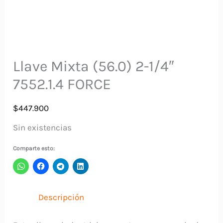
Llave Mixta (56.0) 2-1/4″
7552.1.4 FORCE
$
447.900
Sin existencias
Comparte esto:
Descripción