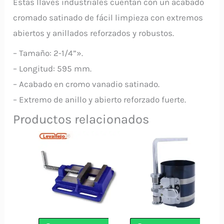
Estas llaves industriales cuentan con un acabado
cromado satinado de fácil limpieza con extremos
abiertos y anillados reforzados y robustos.
– Tamaño: 2-1/4”».
– Longitud: 595 mm.
– Acabado en cromo vanadio satinado.
– Extremo de anillo y abierto reforzado fuerte.
Productos relacionados