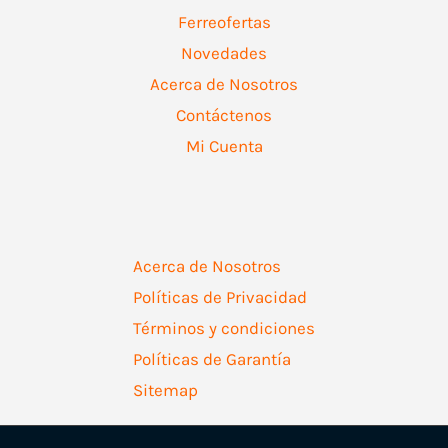
Ferreofertas
Novedades
Acerca de Nosotros
Contáctenos
Mi Cuenta
Acerca de Nosotros
Políticas de Privacidad
Términos y condiciones
Políticas de Garantía
Sitemap