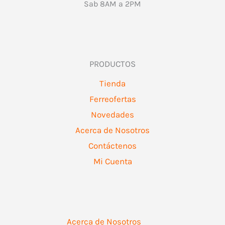
Sab 8AM a 2PM
PRODUCTOS
Tienda
Ferreofertas
Novedades
Acerca de Nosotros
Contáctenos
Mi Cuenta
Acerca de Nosotros