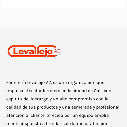
Ferretería Levallejo AZ, es una organización que
impulsa el sector ferretero en la ciudad de Cali, con
espíritu de liderazgo y un alto compromiso con la
calidad de sus productos y una esmerada y profesional
atención al cliente, ofrecida por un equipo amplia
mente dispuesto a brindar solo la mejor atención.