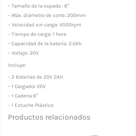
– Tamaño de la espada : 6″
– Máx. diámetro de corte: 200mm
– Velocidad sin carga: 4500rpm
– Tiempo de carga: 1 hora
– Capacidad de la batería: 2.0Ah
– Voltaje: 20V
Incluye:
– 2 Baterías de 20V 2AH
– 1 Cargador 20V
– 1 Cadena 6″
– 1 Estuche Plástico
Productos relacionados