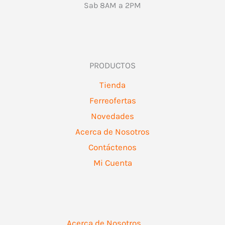
Sab 8AM a 2PM
PRODUCTOS
Tienda
Ferreofertas
Novedades
Acerca de Nosotros
Contáctenos
Mi Cuenta
Acerca de Nosotros