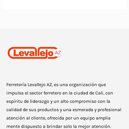
Ferretería Levallejo AZ, es una organización que
impulsa el sector ferretero en la ciudad de Cali, con
espíritu de liderazgo y un alto compromiso con la
calidad de sus productos y una esmerada y profesional
atención al cliente, ofrecida por un equipo amplia
mente dispuesto a brindar solo la mejor atención.