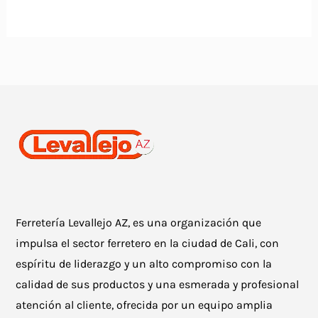
Ferretería Levallejo AZ, es una organización que
impulsa el sector ferretero en la ciudad de Cali, con
espíritu de liderazgo y un alto compromiso con la
calidad de sus productos y una esmerada y profesional
atención al cliente, ofrecida por un equipo amplia