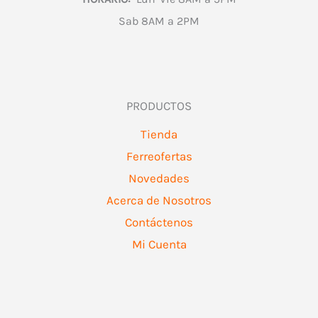
Sab 8AM a 2PM
PRODUCTOS
Tienda
Ferreofertas
Novedades
Acerca de Nosotros
Contáctenos
Mi Cuenta