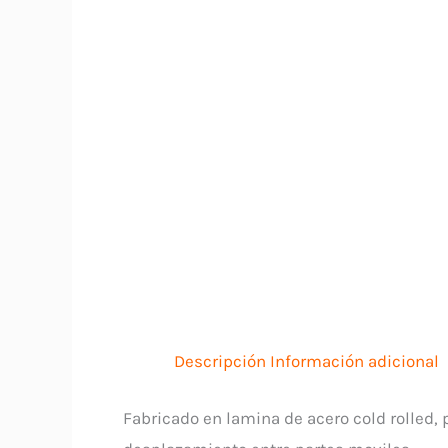
Descripción
Información adicional
Fabricado en lamina de acero cold rolled, 