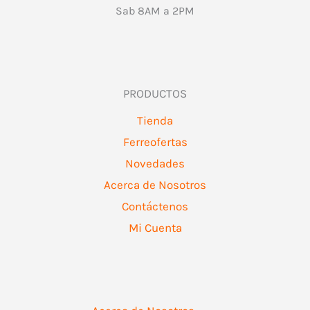
Sab 8AM a 2PM
PRODUCTOS
Tienda
Ferreofertas
Novedades
Acerca de Nosotros
Contáctenos
Mi Cuenta