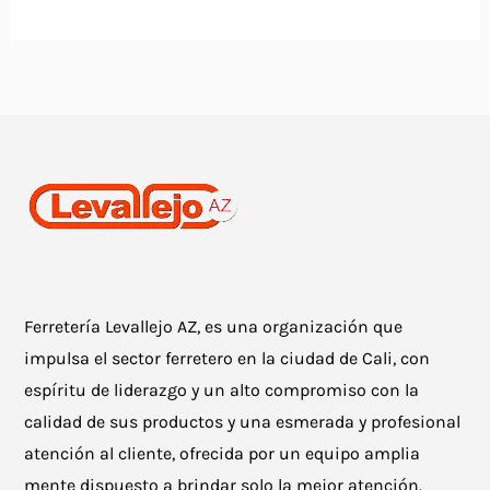
Ferretería Levallejo AZ, es una organización que
impulsa el sector ferretero en la ciudad de Cali, con
espíritu de liderazgo y un alto compromiso con la
calidad de sus productos y una esmerada y profesional
atención al cliente, ofrecida por un equipo amplia
mente dispuesto a brindar solo la mejor atención.