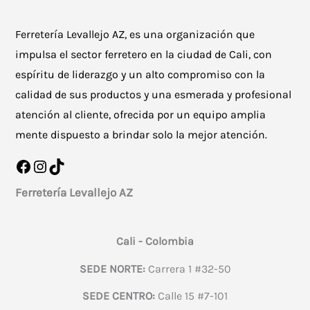
Ferretería Levallejo AZ, es una organización que
impulsa el sector ferretero en la ciudad de Cali, con
espíritu de liderazgo y un alto compromiso con la
calidad de sus productos y una esmerada y profesional
atención al cliente, ofrecida por un equipo amplia
mente dispuesto a brindar solo la mejor atención.
Facebook
Instagram
TikTok
Ferretería Levallejo AZ
Cali - Colombia
SEDE NORTE:
Carrera 1 #32-50
SEDE CENTRO:
Calle 15 #7-101