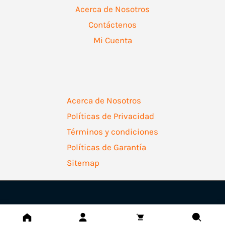
Acerca de Nosotros
Contáctenos
Mi Cuenta
Acerca de Nosotros
Políticas de Privacidad
Términos y condiciones
Políticas de Garantía
Sitemap
Copyright © 2026 | Ferretería Levallejo AZ