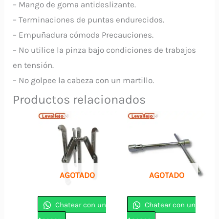
– Mango de goma antideslizante.
– Terminaciones de puntas endurecidos.
– Empuñadura cómoda Precauciones.
– No utilice la pinza bajo condiciones de trabajos
en tensión.
– No golpee la cabeza con un martillo.
Productos relacionados
AGOTADO
AGOTADO
Chatear con un
Chatear con un