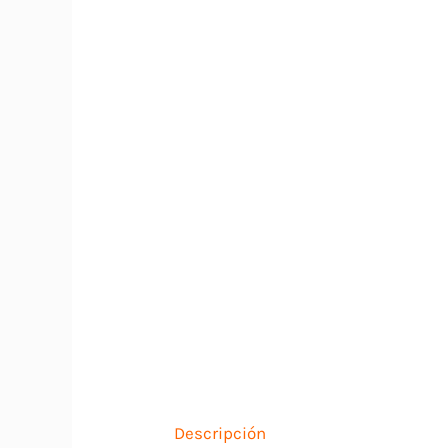
Descripción