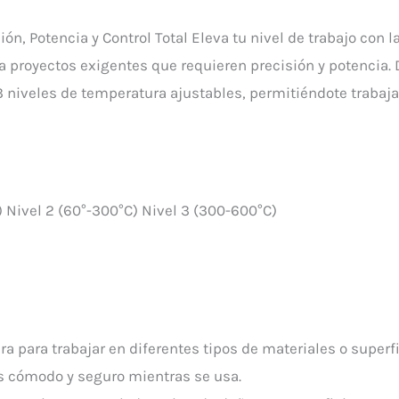
ón, Potencia y Control Total Eleva tu nivel de trabajo con l
 proyectos exigentes que requieren precisión y potencia.
3 niveles de temperatura ajustables, permitiéndote trabaja
) Nivel 2 (60°-300°C) Nivel 3 (300-600°C)
ra para trabajar en diferentes tipos de materiales o superfi
s cómodo y seguro mientras se usa.