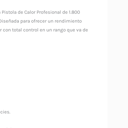
a Pistola de Calor Profesional de 1.800
 Diseñada para ofrecer un rendimiento
r con total control en un rango que va de
cies.