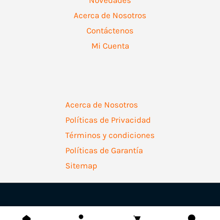
Acerca de Nosotros
Contáctenos
Mi Cuenta
Acerca de Nosotros
Políticas de Privacidad
Términos y condiciones
Políticas de Garantía
Sitemap
Copyright © 2026 | Ferretería Levallejo AZ