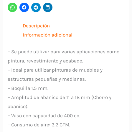
400CC
F75G
cantidad
Descripción
Información adicional
– Se puede utilizar para varias aplicaciones como
pintura, revestimiento y acabado.
– Ideal para utilizar pinturas de muebles y
estructuras pequeñas y medianas.
– Boquilla 1.5 mm.
– Amplitud de abanico de 11 a 18 mm (Chorro y
abanico).
– Vaso con capacidad de 400 cc.
– Consumo de aire: 3.2 CFM.