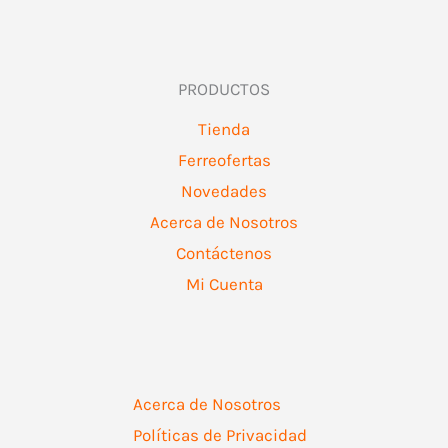
PRODUCTOS
Tienda
Ferreofertas
Novedades
Acerca de Nosotros
Contáctenos
Mi Cuenta
Acerca de Nosotros
Políticas de Privacidad