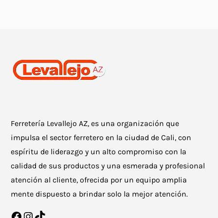
Ferretería Levallejo AZ, es una organización que
impulsa el sector ferretero en la ciudad de Cali, con
espíritu de liderazgo y un alto compromiso con la
calidad de sus productos y una esmerada y profesional
atención al cliente, ofrecida por un equipo amplia
mente dispuesto a brindar solo la mejor atención.
Facebook
Instagram
TikTok