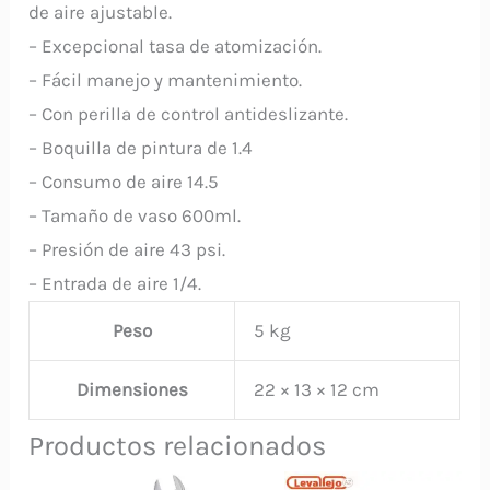
de aire ajustable.
– Excepcional tasa de atomización.
– Fácil manejo y mantenimiento.
– Con perilla de control antideslizante.
– Boquilla de pintura de 1.4
– Consumo de aire 14.5
– Tamaño de vaso 600ml.
– Presión de aire 43 psi.
– Entrada de aire 1/4.
Peso
5 kg
Dimensiones
22 × 13 × 12 cm
Productos relacionados