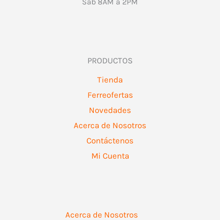
Sab 8AM a 2PM
PRODUCTOS
Tienda
Ferreofertas
Novedades
Acerca de Nosotros
Contáctenos
Mi Cuenta
Acerca de Nosotros