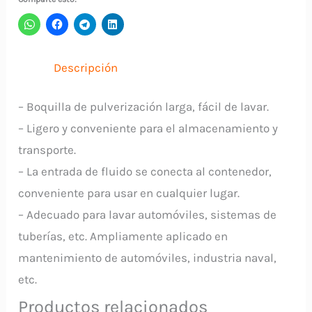
DS-
2
WUFU
Descripción
cantidad
– Boquilla de pulverización larga, fácil de lavar.
– Ligero y conveniente para el almacenamiento y
transporte.
– La entrada de fluido se conecta al contenedor,
conveniente para usar en cualquier lugar.
– Adecuado para lavar automóviles, sistemas de
tuberías, etc. Ampliamente aplicado en
mantenimiento de automóviles, industria naval,
etc.
Productos relacionados