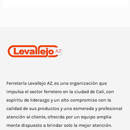
Ferretería Levallejo AZ, es una organización que
impulsa el sector ferretero en la ciudad de Cali, con
espíritu de liderazgo y un alto compromiso con la
calidad de sus productos y una esmerada y profesional
atención al cliente, ofrecida por un equipo amplia
mente dispuesto a brindar solo la mejor atención.