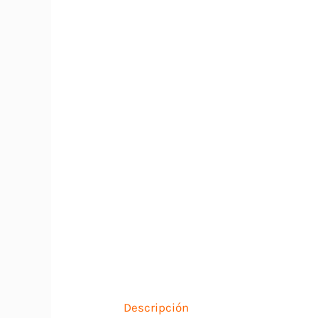
Descripción