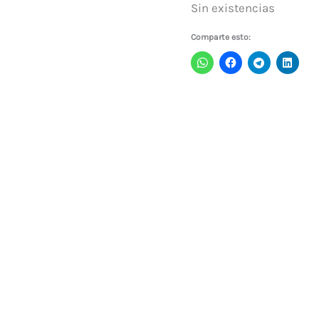
Sin existencias
Comparte esto: