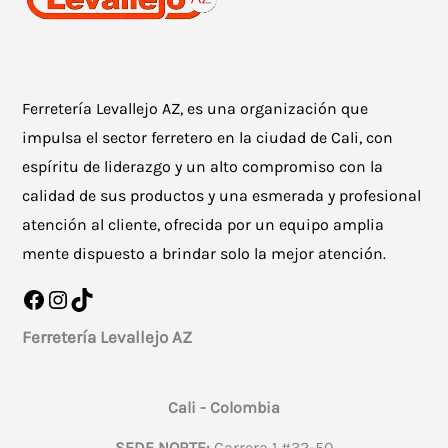
Ferretería Levallejo AZ, es una organización que
impulsa el sector ferretero en la ciudad de Cali, con
espíritu de liderazgo y un alto compromiso con la
calidad de sus productos y una esmerada y profesional
atención al cliente, ofrecida por un equipo amplia
mente dispuesto a brindar solo la mejor atención.
Facebook
Instagram
TikTok
Ferretería Levallejo AZ
Cali - Colombia
SEDE NORTE:
Carrera 1 #32-50