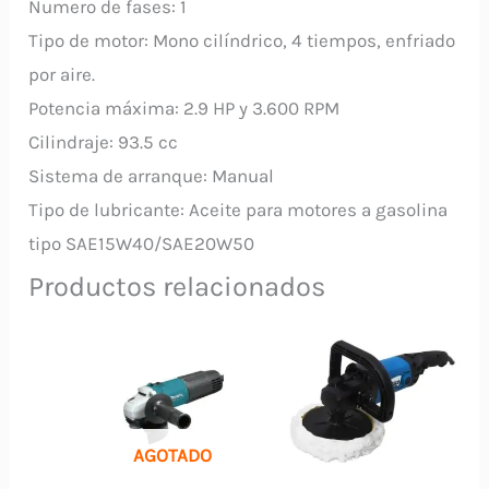
Numero de fases: 1
Tipo de motor: Mono cilíndrico, 4 tiempos, enfriado
por aire.
Potencia máxima: 2.9 HP y 3.600 RPM
Cilindraje: 93.5 cc
Sistema de arranque: Manual
Tipo de lubricante: Aceite para motores a gasolina
tipo SAE15W40/SAE20W50
Productos relacionados
AGOTADO