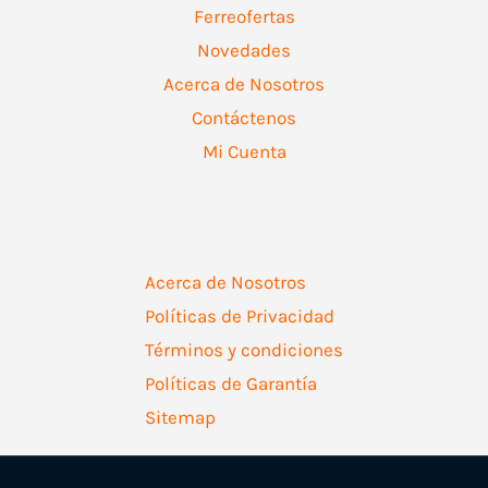
Ferreofertas
Novedades
Acerca de Nosotros
Contáctenos
Mi Cuenta
Acerca de Nosotros
Políticas de Privacidad
Términos y condiciones
Políticas de Garantía
Sitemap