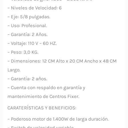
– Niveles de Velocidad: 6
– Eje: 5/8 pulgadas.
– Uso: Profesional.
– Garantía: 2 Años.
– Voltaje: 110 V – 60 HZ.
– Peso: 3,0 KG.
– Dimensiones: 12 CM Alto x 20 CM Ancho x 48 CM
Largo.
– Garantía: 2 años.
– Cuenta con respaldo en garantía y
mantenimiento de Centros Fixer.
CARATERÍSTICAS Y BENEFICIOS:
– Poderoso motor de 1.400W de larga duración.
– Switch de velocidad variable.