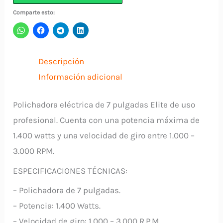
ELITE
Comparte esto:
cantidad
Descripción
Información adicional
Polichadora eléctrica de 7 pulgadas Elite de uso
profesional. Cuenta con una potencia máxima de
1.400 watts y una velocidad de giro entre 1.000 –
3.000 RPM.
ESPECIFICACIONES TÉCNICAS:
– Polichadora de 7 pulgadas.
– Potencia: 1.400 Watts.
– Velocidad de giro: 1.000 – 3.000 R.P.M.