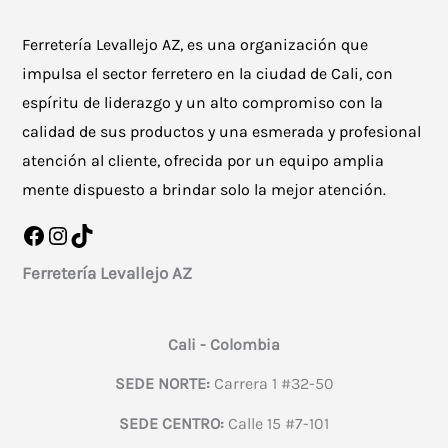
Ferretería Levallejo AZ, es una organización que
impulsa el sector ferretero en la ciudad de Cali, con
espíritu de liderazgo y un alto compromiso con la
calidad de sus productos y una esmerada y profesional
atención al cliente, ofrecida por un equipo amplia
mente dispuesto a brindar solo la mejor atención.
Facebook
Instagram
TikTok
Ferretería Levallejo AZ
Cali - Colombia
SEDE NORTE:
Carrera 1 #32-50
SEDE CENTRO:
Calle 15 #7-101