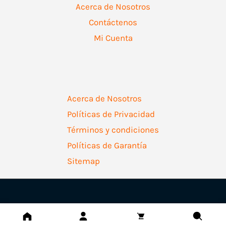
Acerca de Nosotros
Contáctenos
Mi Cuenta
Acerca de Nosotros
Políticas de Privacidad
Términos y condiciones
Políticas de Garantía
Sitemap
Copyright © 2026 | Ferretería Levallejo AZ