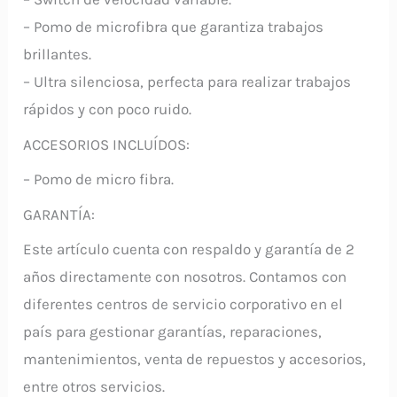
– Pomo de microfibra que garantiza trabajos
brillantes.
– Ultra silenciosa, perfecta para realizar trabajos
rápidos y con poco ruido.
ACCESORIOS INCLUÍDOS:
– Pomo de micro fibra.
GARANTÍA:
Este artículo cuenta con respaldo y garantía de 2
años directamente con nosotros. Contamos con
diferentes centros de servicio corporativo en el
país para gestionar garantías, reparaciones,
mantenimientos, venta de repuestos y accesorios,
entre otros servicios.