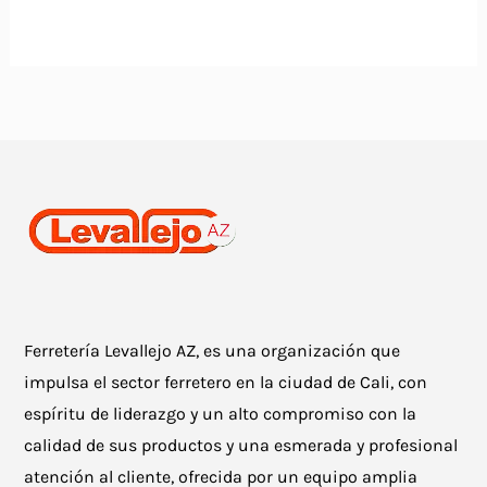
Ferretería Levallejo AZ, es una organización que
impulsa el sector ferretero en la ciudad de Cali, con
espíritu de liderazgo y un alto compromiso con la
calidad de sus productos y una esmerada y profesional
atención al cliente, ofrecida por un equipo amplia