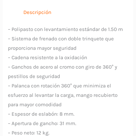
16842
TRUPER
Descripción
cantidad
– Polipasto con levantamiento estándar de 1.50 m
– Sistema de frenado con doble trinquete que
proporciona mayor seguridad
– Cadena resistente a la oxidación
– Ganchos de acero al cromo con giro de 360° y
pestillos de seguridad
– Palanca con rotación 360° que minimiza el
esfuerzo al levantar la carga, mango recubierto
para mayor comodidad
– Espesor de eslabón: 8 mm.
– Apertura de gancho: 31 mm.
– Peso neto: 12 kg.