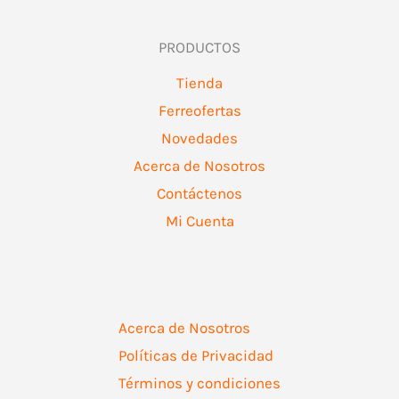
PRODUCTOS
Tienda
Ferreofertas
Novedades
Acerca de Nosotros
Contáctenos
Mi Cuenta
Acerca de Nosotros
Políticas de Privacidad
Términos y condiciones