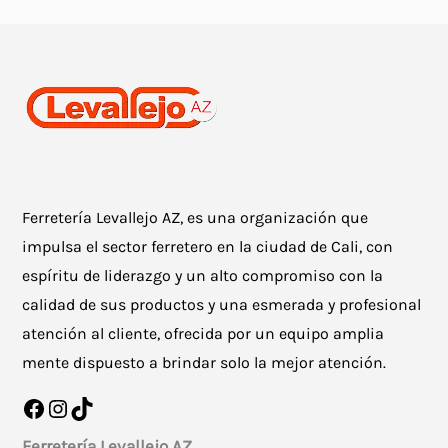
Ferretería Levallejo AZ, es una organización que
impulsa el sector ferretero en la ciudad de Cali, con
espíritu de liderazgo y un alto compromiso con la
calidad de sus productos y una esmerada y profesional
atención al cliente, ofrecida por un equipo amplia
mente dispuesto a brindar solo la mejor atención.
Facebook
Instagram
TikTok
Ferretería Levallejo AZ