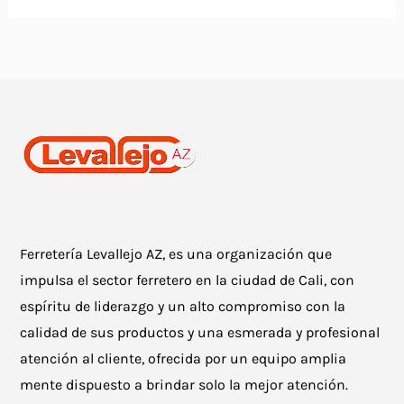
Ferretería Levallejo AZ, es una organización que
impulsa el sector ferretero en la ciudad de Cali, con
espíritu de liderazgo y un alto compromiso con la
calidad de sus productos y una esmerada y profesional
atención al cliente, ofrecida por un equipo amplia
mente dispuesto a brindar solo la mejor atención.