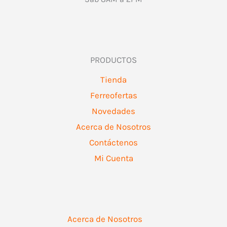
PRODUCTOS
Tienda
Ferreofertas
Novedades
Acerca de Nosotros
Contáctenos
Mi Cuenta
Acerca de Nosotros