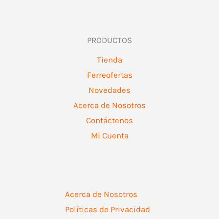
PRODUCTOS
Tienda
Ferreofertas
Novedades
Acerca de Nosotros
Contáctenos
Mi Cuenta
Acerca de Nosotros
Políticas de Privacidad