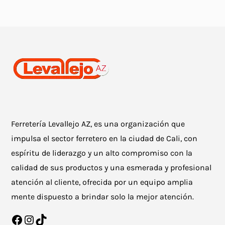
Ferretería Levallejo AZ, es una organización que
impulsa el sector ferretero en la ciudad de Cali, con
espíritu de liderazgo y un alto compromiso con la
calidad de sus productos y una esmerada y profesional
atención al cliente, ofrecida por un equipo amplia
mente dispuesto a brindar solo la mejor atención.
Facebook
Instagram
TikTok