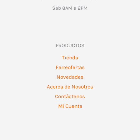
Sab 8AM a 2PM
PRODUCTOS
Tienda
Ferreofertas
Novedades
Acerca de Nosotros
Contáctenos
Mi Cuenta