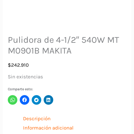
Pulidora de 4-1/2″ 540W MT
M0901B MAKITA
$
242.910
Sin existencias
Comparte esto:
Descripción
Información adicional