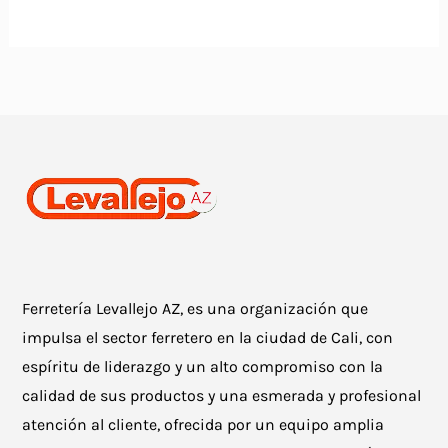
Ferretería Levallejo AZ, es una organización que
impulsa el sector ferretero en la ciudad de Cali, con
espíritu de liderazgo y un alto compromiso con la
calidad de sus productos y una esmerada y profesional
atención al cliente, ofrecida por un equipo amplia