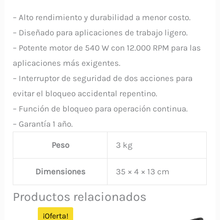
– Alto rendimiento y durabilidad a menor costo.
– Diseñado para aplicaciones de trabajo ligero.
– Potente motor de 540 W con 12.000 RPM para las
aplicaciones más exigentes.
– Interruptor de seguridad de dos acciones para
evitar el bloqueo accidental repentino.
– Función de bloqueo para operación continua.
– Garantía 1 año.
Peso
3 kg
Dimensiones
35 × 4 × 13 cm
Productos relacionados
¡Oferta!