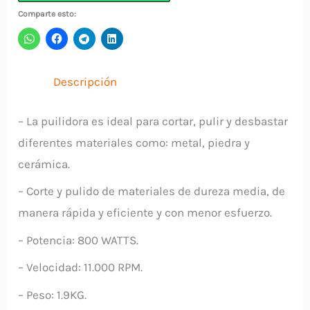
AG1142
Comparte esto:
ELITE
cantidad
Descripción
– La puilidora es ideal para cortar, pulir y desbastar
diferentes materiales como: metal, piedra y
cerámica.
– Corte y pulido de materiales de dureza media, de
manera rápida y eficiente y con menor esfuerzo.
– Potencia: 800 WATTS.
– Velocidad: 11.000 RPM.
– Peso: 1.9KG.