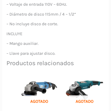
– Voltaje de entrada 110V – 60Hz.
– Diámetro de disco 115mm / 4 – 1/2”
– No incluye disco de corte.
INCLUYE
– Mango auxiliar.
– Llave para ajustar disco.
Productos relacionados
AGOTADO
AGOTADO