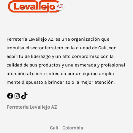
Ferretería Levallejo AZ, es una organización que
impulsa el sector ferretero en la ciudad de Cali, con
espíritu de liderazgo y un alto compromiso con la
calidad de sus productos y una esmerada y profesional
atención al cliente, ofrecida por un equipo amplia
mente dispuesto a brindar solo la mejor atención.
Facebook
Instagram
TikTok
Ferretería Levallejo AZ
Cali - Colombia