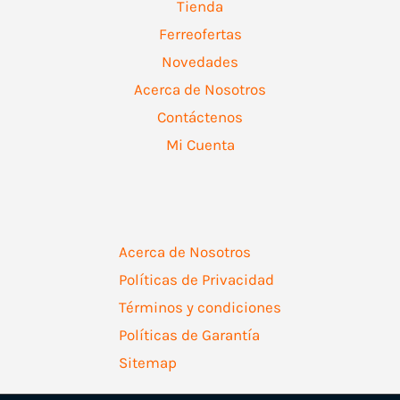
Tienda
Ferreofertas
Novedades
Acerca de Nosotros
Contáctenos
Mi Cuenta
Acerca de Nosotros
Políticas de Privacidad
Términos y condiciones
Políticas de Garantía
Sitemap