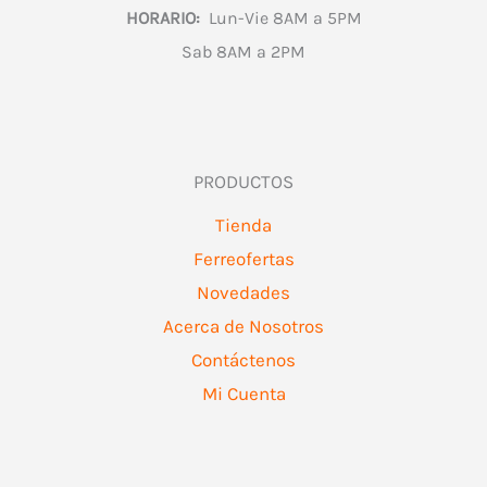
HORARIO:
Lun-Vie 8AM a 5PM
Sab 8AM a 2PM
PRODUCTOS
Tienda
Ferreofertas
Novedades
Acerca de Nosotros
Contáctenos
Mi Cuenta