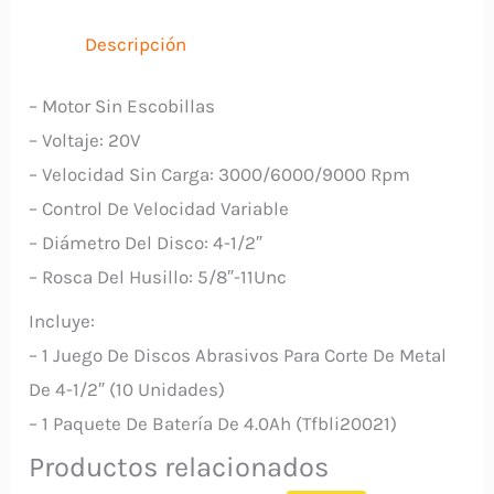
TOTAL
cantidad
Descripción
– Motor Sin Escobillas
– Voltaje: 20V
– Velocidad Sin Carga: 3000/6000/9000 Rpm
– Control De Velocidad Variable
– Diámetro Del Disco: 4-1/2″
– Rosca Del Husillo: 5/8″-11Unc
Incluye:
– 1 Juego De Discos Abrasivos Para Corte De Metal
De 4-1/2″ (10 Unidades)
– 1 Paquete De Batería De 4.0Ah (Tfbli20021)
Productos relacionados