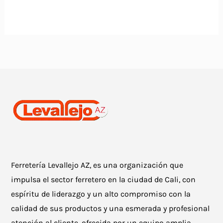
Ferretería Levallejo AZ, es una organización que
impulsa el sector ferretero en la ciudad de Cali, con
espíritu de liderazgo y un alto compromiso con la
calidad de sus productos y una esmerada y profesional
atención al cliente, ofrecida por un equipo amplia