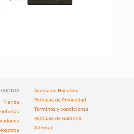
l
ODUCTOS
Acerca de Nosotros
Políticas de Privacidad
Tienda
Términos y condiciones
reofertas
Políticas de Garantía
vedades
Sitemap
Nosotros