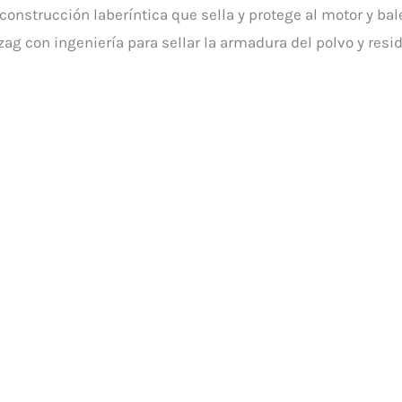
construcción laberíntica que sella y protege al motor y ba
zag con ingeniería para sellar la armadura del polvo y resi