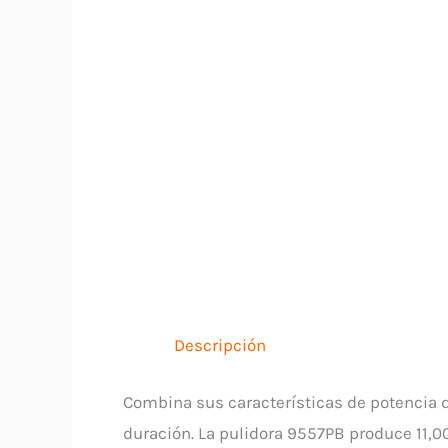
Descripción
Combina sus características de potencia 
duración. La pulidora 9557PB produce 11,0