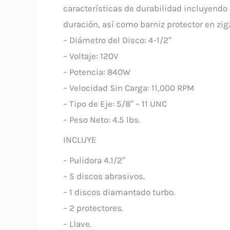
características de durabilidad incluyendo 
duración, así como barniz protector en zig
– Diámetro del Disco: 4-1/2″
– Voltaje: 120V
– Potencia: 840W
– Velocidad Sin Carga: 11,000 RPM
– Tipo de Eje: 5/8″ – 11 UNC
– Peso Neto: 4.5 lbs.
INCLUYE
– Pulidora 4.1/2″
– 5 discos abrasivos.
– 1 discos diamantado turbo.
– 2 protectores.
– Llave.