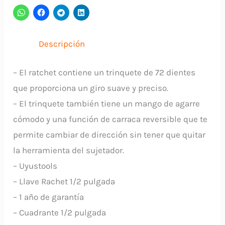
G17
UYUSTOOLS
cantidad
Descripción
– El ratchet contiene un trinquete de 72 dientes
que proporciona un giro suave y preciso.
– El trinquete también tiene un mango de agarre
cómodo y una función de carraca reversible que te
permite cambiar de dirección sin tener que quitar
la herramienta del sujetador.
– Uyustools
– Llave Rachet 1/2 pulgada
– 1 año de garantía
– Cuadrante 1/2 pulgada