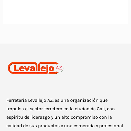
Ferretería Levallejo AZ, es una organización que
impulsa el sector ferretero en la ciudad de Cali, con
espíritu de liderazgo y un alto compromiso con la
calidad de sus productos y una esmerada y profesional