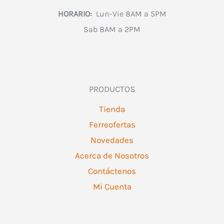
HORARIO:
Lun-Vie 8AM a 5PM
Sab 8AM a 2PM
PRODUCTOS
Tienda
Ferreofertas
Novedades
Acerca de Nosotros
Contáctenos
Mi Cuenta